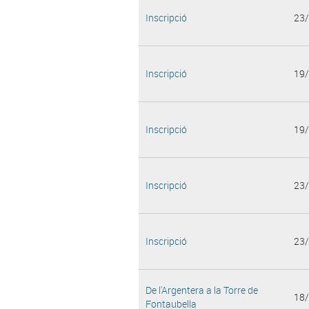
Inscripció
23
Inscripció
19
Inscripció
19
Inscripció
23
Inscripció
23
De l'Argentera a la Torre de
18
Fontaubella