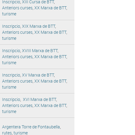
Inscripcio
,
XIII Cursa de BTT
,
Anteriors curses
,
XX Marxa de BTT
,
turisme
Inscripcio
,
XIX Marxa de BTT
,
Anteriors curses
,
XX Marxa de BTT
,
turisme
Inscripcio
,
XVIII Marxa de BTT
,
Anteriors curses
,
XX Marxa de BTT
,
turisme
Inscripcio
,
XV Marxa de BTT
,
Anteriors curses
,
XX Marxa de BTT
,
turisme
Inscripcio
,
XVI Marxa de BTT
,
Anteriors curses
,
XX Marxa de BTT
,
turisme
Argentera Torre de Fontaubella
,
rutes
,
turisme