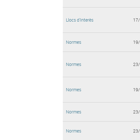
Llocs d'Interès
17
Normes
19
Normes
23
Normes
19
Normes
23
Normes
23