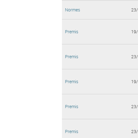
Normes
23
Premis
19
Premis
23
Premis
19
Premis
23
Premis
23