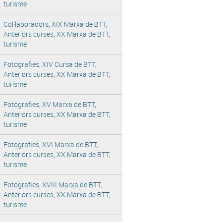
turisme
Col·laboradors
,
XIX Marxa de BTT
,
Anteriors curses
,
XX Marxa de BTT
,
turisme
Fotografies
,
XIV Cursa de BTT
,
Anteriors curses
,
XX Marxa de BTT
,
turisme
Fotografies
,
XV Marxa de BTT
,
Anteriors curses
,
XX Marxa de BTT
,
turisme
Fotografies
,
XVI Marxa de BTT
,
Anteriors curses
,
XX Marxa de BTT
,
turisme
Fotografies
,
XVIII Marxa de BTT
,
Anteriors curses
,
XX Marxa de BTT
,
turisme