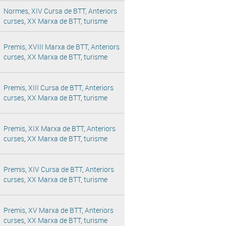
Normes
,
XIV Cursa de BTT
,
Anteriors
curses
,
XX Marxa de BTT
,
turisme
Premis
,
XVIII Marxa de BTT
,
Anteriors
curses
,
XX Marxa de BTT
,
turisme
Premis
,
XIII Cursa de BTT
,
Anteriors
curses
,
XX Marxa de BTT
,
turisme
Premis
,
XIX Marxa de BTT
,
Anteriors
curses
,
XX Marxa de BTT
,
turisme
Premis
,
XIV Cursa de BTT
,
Anteriors
curses
,
XX Marxa de BTT
,
turisme
Premis
,
XV Marxa de BTT
,
Anteriors
curses
,
XX Marxa de BTT
,
turisme