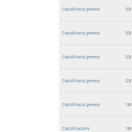
Classificació general
23
Classificació general
23
Classificació general
23
Classificació general
23
Classificació general
19
Classificacions
19