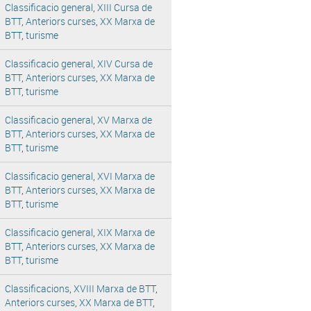
Classificacio general
,
XIII Cursa de
BTT
,
Anteriors curses
,
XX Marxa de
BTT
,
turisme
Classificacio general
,
XIV Cursa de
BTT
,
Anteriors curses
,
XX Marxa de
BTT
,
turisme
Classificacio general
,
XV Marxa de
BTT
,
Anteriors curses
,
XX Marxa de
BTT
,
turisme
Classificacio general
,
XVI Marxa de
BTT
,
Anteriors curses
,
XX Marxa de
BTT
,
turisme
Classificacio general
,
XIX Marxa de
BTT
,
Anteriors curses
,
XX Marxa de
BTT
,
turisme
Classificacions
,
XVIII Marxa de BTT
,
Anteriors curses
,
XX Marxa de BTT
,