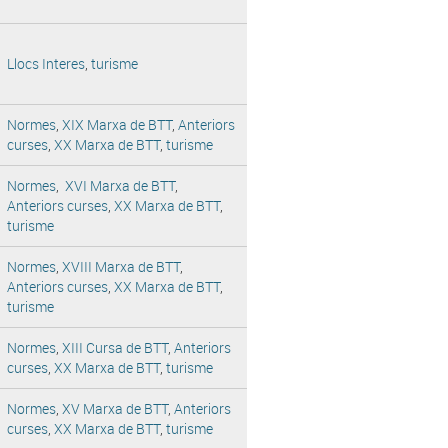
Llocs Interes
,
turisme
Normes
,
XIX Marxa de BTT
,
Anteriors
curses
,
XX Marxa de BTT
,
turisme
Normes
,
XVI Marxa de BTT
,
Anteriors curses
,
XX Marxa de BTT
,
turisme
Normes
,
XVIII Marxa de BTT
,
Anteriors curses
,
XX Marxa de BTT
,
turisme
Normes
,
XIII Cursa de BTT
,
Anteriors
curses
,
XX Marxa de BTT
,
turisme
Normes
,
XV Marxa de BTT
,
Anteriors
curses
,
XX Marxa de BTT
,
turisme