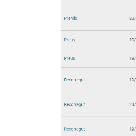
Premis
23
Preus
19
Preus
19
Recorregut
19
Recorregut
23
Recorregut
19