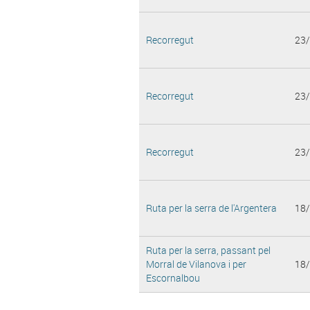
Recorregut
23
Recorregut
23
Recorregut
23
Ruta per la serra de l'Argentera
18
Ruta per la serra, passant pel
Morral de Vilanova i per
18
Escornalbou