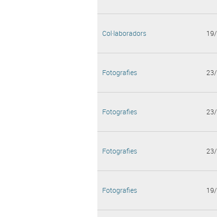
Col·laboradors
19
Fotografies
23
Fotografies
23
Fotografies
23
Fotografies
19