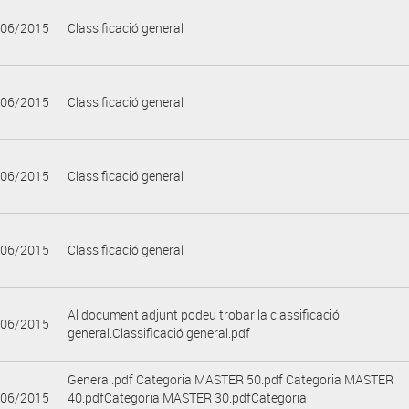
/06/2015
Classificació general
/06/2015
Classificació general
/06/2015
Classificació general
/06/2015
Classificació general
Al document adjunt podeu trobar la classificació
/06/2015
general.Classificació general.pdf
General.pdf Categoria MASTER 50.pdf Categoria MASTER
/06/2015
40.pdfCategoria MASTER 30.pdfCategoria