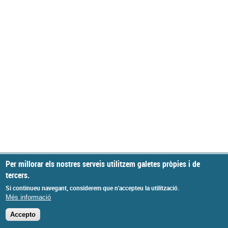
Per millorar els nostres serveis utilitzem galetes pròpies i de
tercers.
Si continueu navegant, considerem que n'accepteu la utilització.
Més informació
Accepto