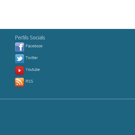
Perfils Socials
Facebook
Twitter
Youtube
RSS