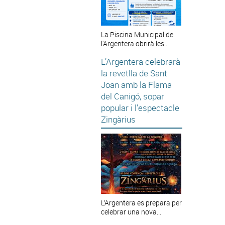
La Piscina Municipal de
l'Argentera obrirà les...
L’Argentera celebrarà
la revetlla de Sant
Joan amb la Flama
del Canigó, sopar
popular i l’espectacle
Zingàrius
L’Argentera es prepara per
celebrar una nova...