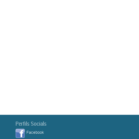
Perfils Socials
Facebook