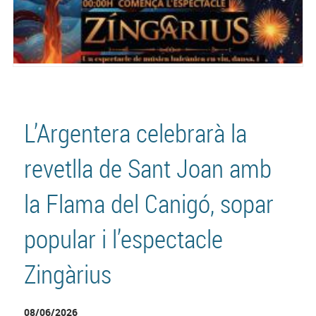
L’Argentera celebrarà la
revetlla de Sant Joan amb
la Flama del Canigó, sopar
popular i l’espectacle
Zingàrius
08/06/2026