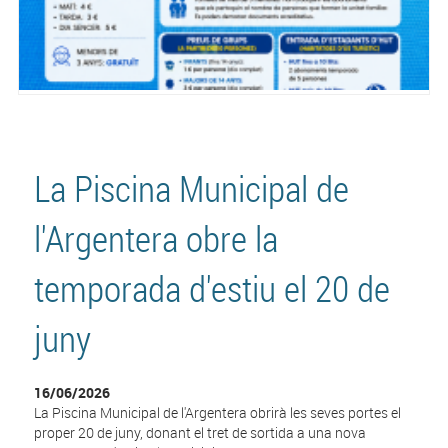
La Piscina Municipal de
l'Argentera obre la
temporada d'estiu el 20 de
juny
16/06/2026
La Piscina Municipal de l'Argentera obrirà les seves portes el
proper 20 de juny, donant el tret de sortida a una nova